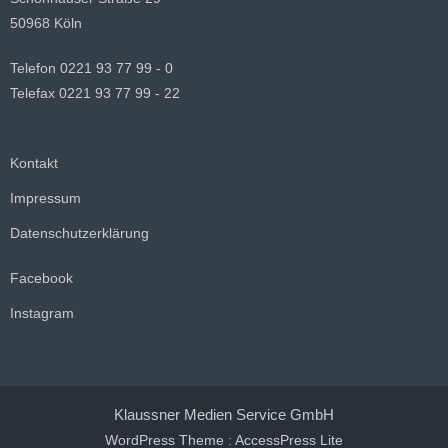
50968 Köln
Telefon 0221 93 77 99 - 0
Telefax 0221 93 77 99 - 22
Kontakt
Impressum
Datenschutzerklärung
Facebook
Instagram
Klaussner Medien Service GmbH
WordPress Theme
:
AccessPress Lite