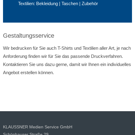
Textilien: Bekleidung | Taschen | Zubehör
Gestaltungsservice
Wir bedrucken für Sie auch T-Shirts und Textilien aller Art, je nach
Anforderung finden wir für Sie das passende Druckverfahren.
Kontaktieren Sie uns dazu gerne, damit wir Ihnen ein individuelles
Angebot erstellen können.
KLAUSSNER Medien Service GmbH
Schönhauser Straße 29